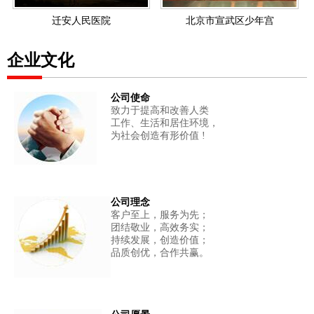
迁安人民医院
北京市宣武区少年宫
企业文化
公司使命
致力于提高和改善人类
工作、生活和居住环境，
为社会创造有形价值 !
公司理念
客户至上，服务为先；
团结敬业，高效务实；
持续发展，创造价值；
品质创优，合作共赢。